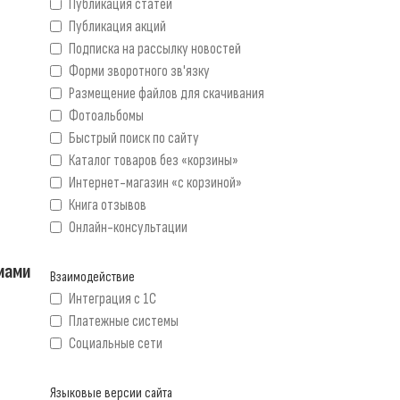
Публикация статей
Публикация акций
Подписка на рассылку новостей
Форми зворотного зв'язку
Размещение файлов для скачивания
Фотоальбомы
Быстрый поиск по сайту
Каталог товаров без «корзины»
Интернет-магазин «с корзиной»
Книга отзывов
Онлайн-консультации
мами
Взаимодействие
Интеграция с 1С
Платежные системы
Социальные сети
Языковые версии сайта