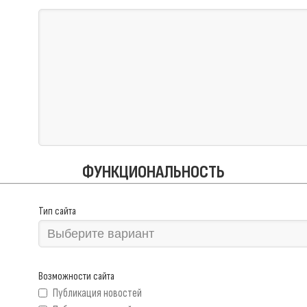
ФУНКЦИОНАЛЬНОСТЬ
Тип сайта
Возможности сайта
Публикация новостей