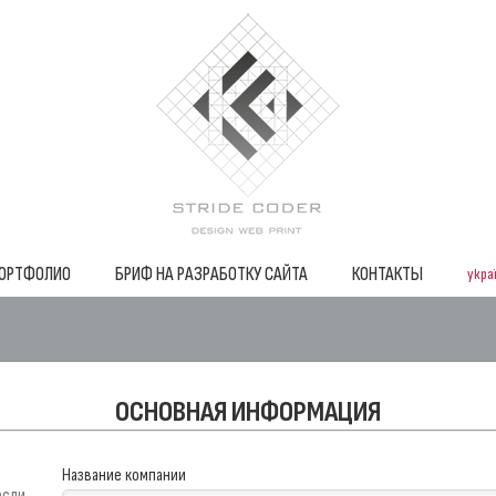
ОРТФОЛИО
БРИФ НА РАЗРАБОТКУ САЙТА
КОНТАКТЫ
укра
ОСНОВНАЯ ИНФОРМАЦИЯ
Название компании