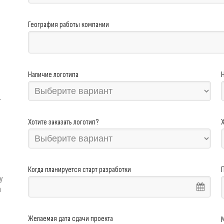
География работы компании
Наличие логотипа
.
Хотите заказать логотип?
Когда планируется старт разработки
у
а
Желаемая дата сдачи проекта