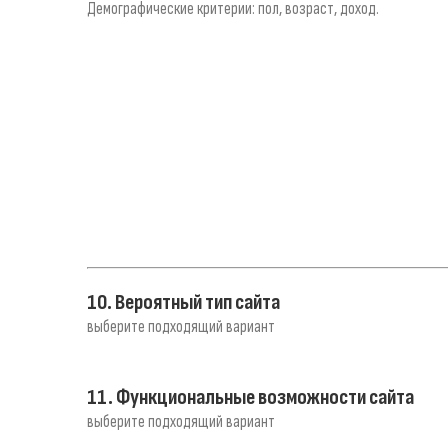
Демографические критерии: пол, возраст, доход.
10. Вероятный тип сайта
выберите подходящий вариант
11. Функциональные возможности сайта
выберите подходящий вариант