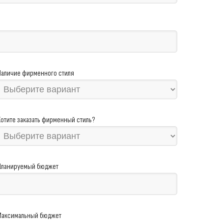
Наличие фирменного стиля
Хотите заказать фирменный стиль?
Планируемый бюджет
Максимальный бюджет