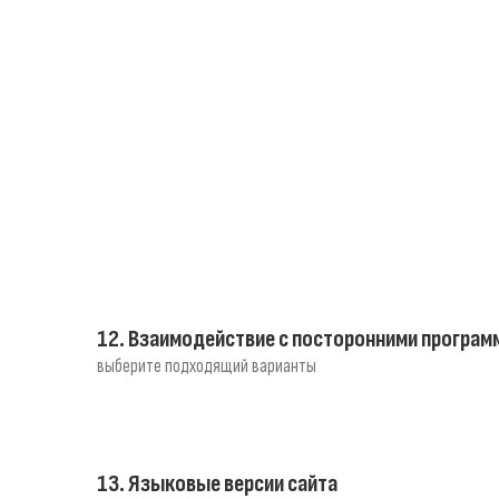
12. Взаимодействие с посторонними програм
выберите подходящий варианты
13. Языковые версии сайта