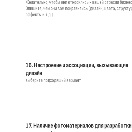
Желательно, чтобы они относились к вашей отрасли бизнес
Опишите, чем они вам понравились (дизайн, цвета, структу
эффекты и т.д.).
16. Настроение и ассоциации, вызывающие
дизайн
выберите подходящий вариант
17. Наличие фотоматериалов для разработки