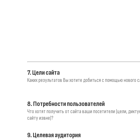
7. Цели сайта
Каких результатов Вы хотите добиться с помощью нового 
8. Потребности пользователей
Что хотят получить от сайта ваши посетители (цели, дикт
сайту извне)?
9. Целевая аудитория