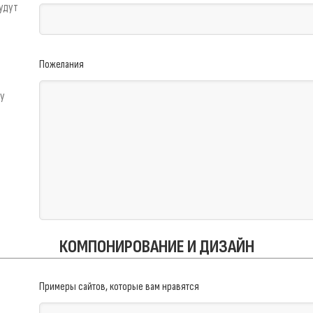
удут
Пожелания
чу
КОМПОНИРОВАНИЕ И ДИЗАЙН
Примеры сайтов, которые вам нравятся